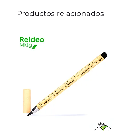
Productos relacionados