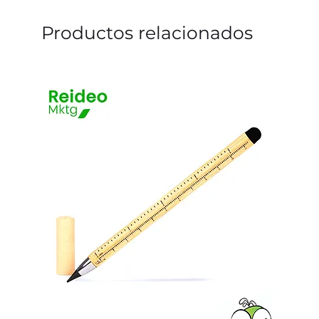
Productos relacionados