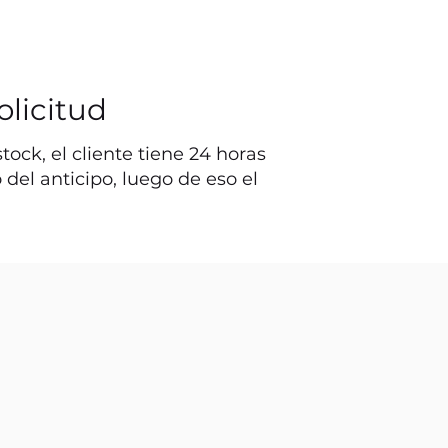
olicitud
ock, el cliente tiene 24 horas
o del anticipo, luego de eso el