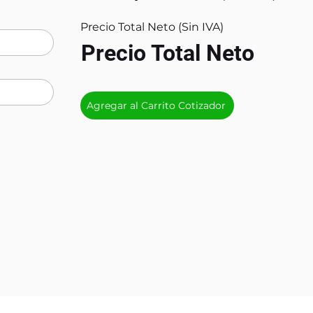
Precio Total Neto (Sin IVA)
Precio Total Neto
Agregar al Carrito Cotizador