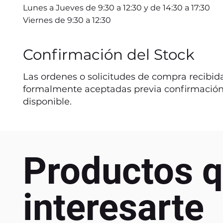
Lunes a Jueves de 9:30 a 12:30 y de 14:30 a 17:30
Viernes de 9:30 a 12:30
Confirmación del Stock
Las ordenes o solicitudes de compra recibida
formalmente aceptadas previa confirmación
disponible.
Productos q
interesarte