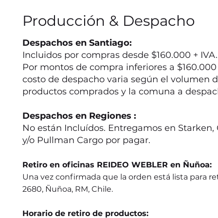
Producción & Despacho
Despachos en Santiago:
Incluidos por compras desde $160.000 + IVA.
Por montos de compra inferiores a $160.000 +
costo de despacho varia según el volumen d
productos comprados y la comuna a despac
Despachos en Regiones :
No están Incluídos. Entregamos en Starken, 
y/o Pullman Cargo por pagar.
Retiro en oficinas REIDEO WEBLER en Ñuñoa:
Una vez confirmada que la orden está lista para ret
2680, Ñuñoa, RM, Chile.
Horario de retiro de productos: