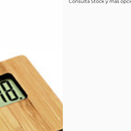
Consulta Stock y más opci