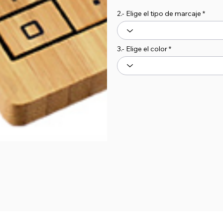
2.- Elige el tipo de marcaje
3.- Elige el color