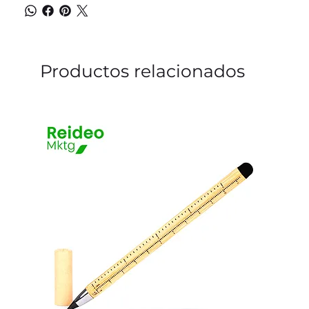
Productos relacionados