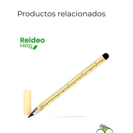
Productos relacionados