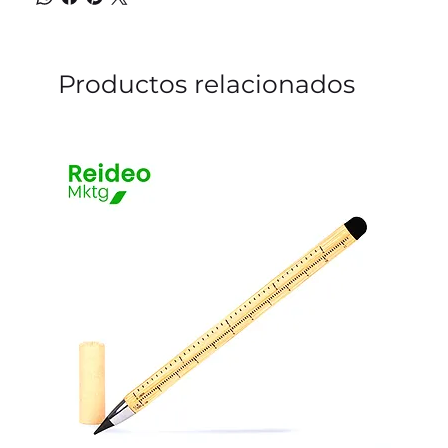
Productos relacionados