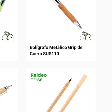
Bolígrafo Metálico Grip de
Cuero SUS110