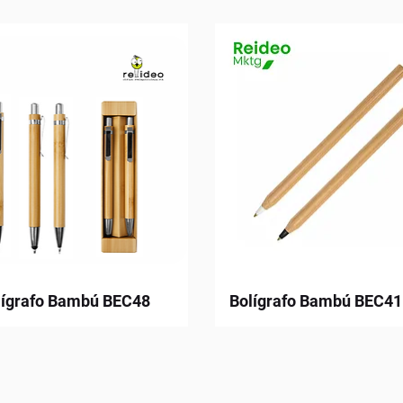
lígrafo Bambú BEC48
Bolígrafo Bambú BEC41