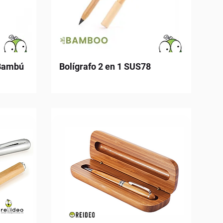
 Bambú
Bolígrafo 2 en 1 SUS78