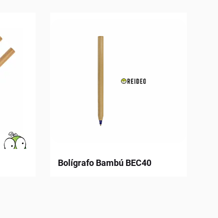
Bolígrafo Bambú BEC40