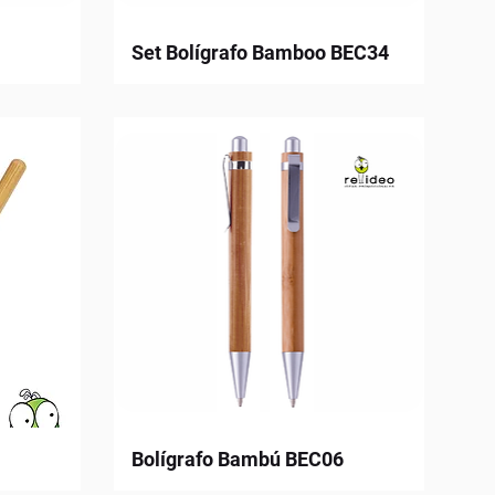
Set Bolígrafo Bamboo BEC34
Bolígrafo Bambú BEC06