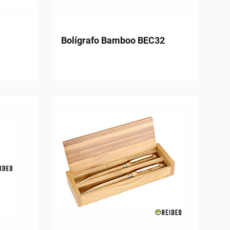
Bolígrafo Bamboo BEC32