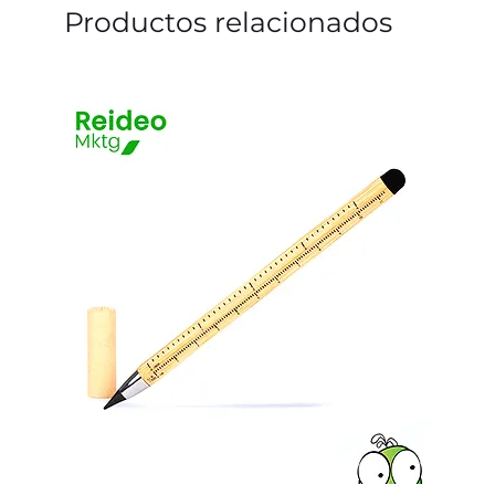
Productos relacionados