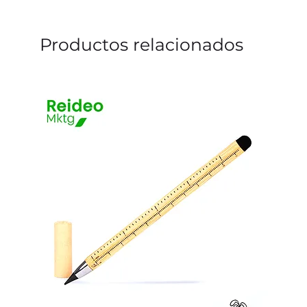
Productos relacionados