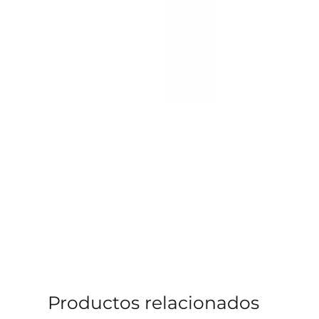
Productos relacionados