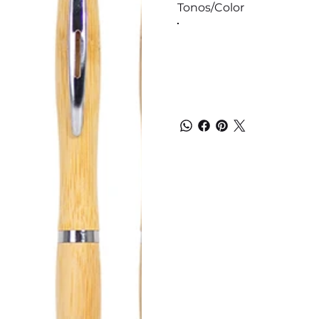
Tonos/Color