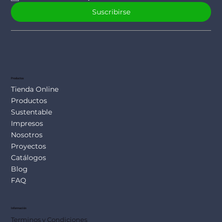
Suscribirse
Productos
Tienda Online
Productos
Sustentable
Impresos
Nosotros
Proyectos
Catálogos
Blog
FAQ
Información
Terminos y Condiciones