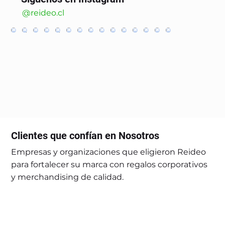
@reideo.cl
Clientes que confían en Nosotros
Empresas y organizaciones que eligieron Reideo
para fortalecer su marca con regalos corporativos
y merchandising de calidad.