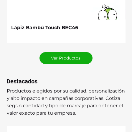
Lápiz Bambú Touch BEC46
Ver Productos
Destacados
Productos elegidos por su calidad, personalización
y alto impacto en campañas corporativas. Cotiza
según cantidad y tipo de marcaje para obtener el
valor exacto para tu empresa.