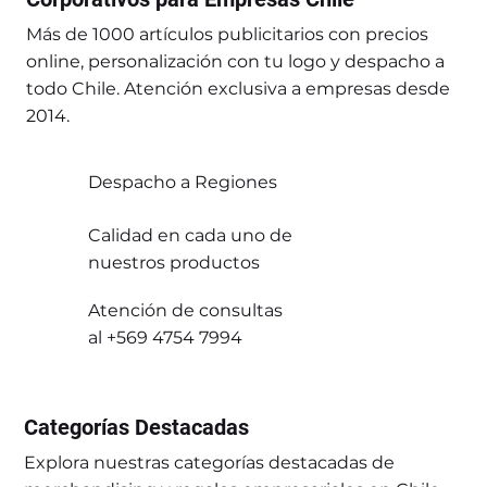
Más de 1000 artículos publicitarios con precios
online, personalización con tu logo y despacho a
todo Chile. Atención exclusiva a empresas desde
2014.
Despacho a Regiones
Calidad en cada uno de
nuestros productos
Atención de consultas
al +569 4754 7994
Categorías Destacadas
Explora nuestras categorías destacadas de