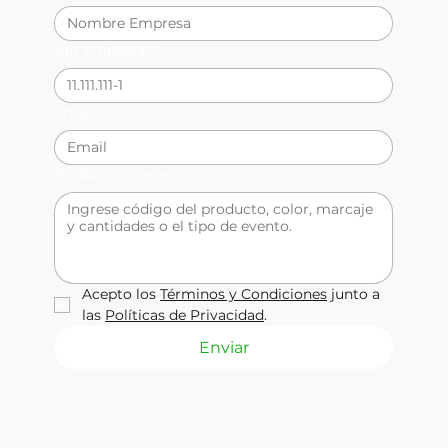
Rut Empresa
*
Email
*
Productos o evento
*
Acepto los 
Términos y Condiciones
 junto a 
las 
Políticas de Privacidad
.
Enviar