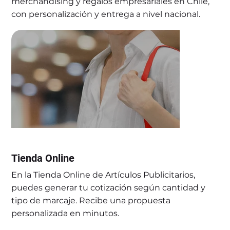
merchandising y regalos empresariales en Chile,
con personalización y entrega a nivel nacional.
Tienda Online
En la Tienda Online de Artículos Publicitarios,
puedes generar tu cotización según cantidad y
Bolsas Algodón
tipo de marcaje. Recibe una propuesta
personalizada en minutos.