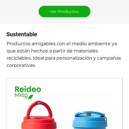
Ver Productos
Sustentable
Productos amigables con el medio ambiente ya
que están hechos a partir de materiales
reciclables. Ideal para personalización y campañas
corporativas.