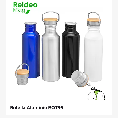
Botella Aluminio BOT96