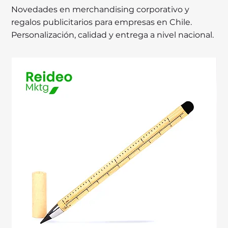
Novedades en merchandising corporativo y
regalos publicitarios para empresas en Chile.
Personalización, calidad y entrega a nivel nacional.