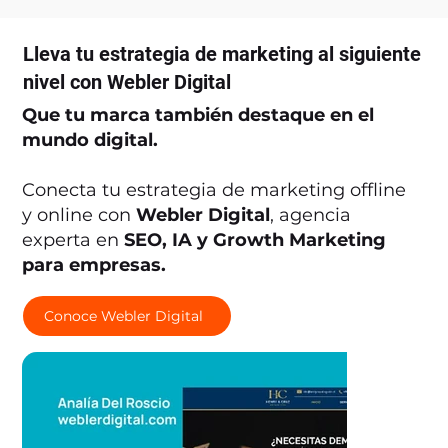
Lleva tu estrategia de marketing al siguiente
nivel con Webler Digital
Que tu marca también destaque en el
mundo digital.
Conecta tu estrategia de marketing offline
y online con
Webler Digital
, agencia
experta en
SEO, IA y Growth Marketing
para empresas.
Conoce Webler Digital