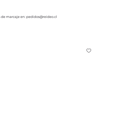
 de marcaje en: pedidos@reideo.cl