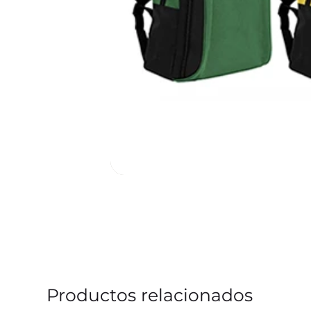
Productos relacionados