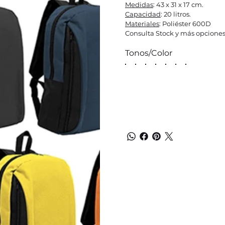
Medidas
: 43 x 31 x 17 cm.
Capacidad
: 20 litros.
Materiales
: Poliéster 600D
Consulta Stock y más opciones
Tonos/Color