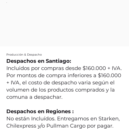
Producción & Despacho
Despachos en Santiago:
Incluidos por compras desde $160.000 + IVA.
Por montos de compra inferiores a $160.000
+ IVA, el costo de despacho varia según el
volumen de los productos comprados y la
comuna a despachar.
Despachos en Regiones :
No están Incluídos. Entregamos en Starken,
Chilexpress y/o Pullman Cargo por pagar.