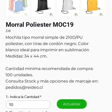
Morral Poliester MOC19
D8
Mochila tipo morral simple de 210D/PU
poliester, con tiras de cordón negro. Color
blanco ideal para imprimir en sublimación
Medidas: 34 x 44 cm.
Cantidad minima recomendada de compra:
100 unidades.
Consulta Stock y más opciones de marcaje en:
pedidos@reideo.cl
1.- Indica la Cantidad
Actualizar