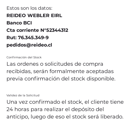
Estos son los datos:
REIDEO WEBLER EIRL
Banco BCI
Cta corriente N°52344312
Rut: 76.345.349-9
pedidos@reideo.cl
Confirmación del Stock
Las ordenes o solicitudes de compra
recibidas, serán formalmente aceptadas
previa confirmación del stock disponible.
Validez de la Solicitud
Una vez confirmado el stock, el cliente tiene
24 horas para realizar el depósito del
anticipo, luego de eso el stock será liberado.