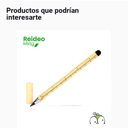
Productos que podrían
interesarte