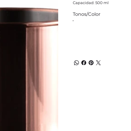
Capacidad: 500 ml
Tonos/Color