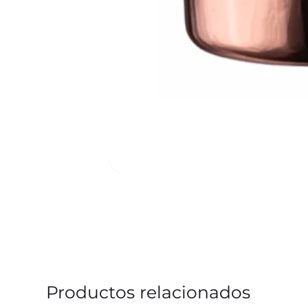
Productos relacionados