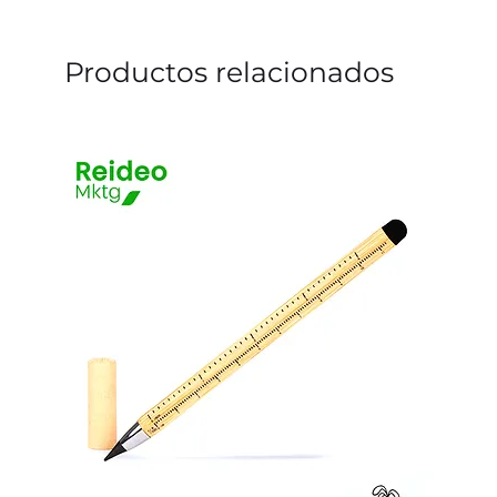
Productos relacionados