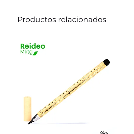
Productos relacionados