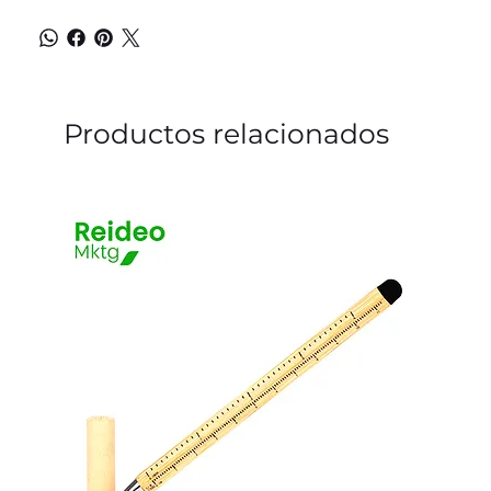
Productos relacionados