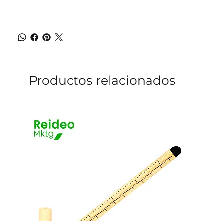
Productos relacionados