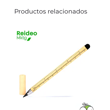
Productos relacionados