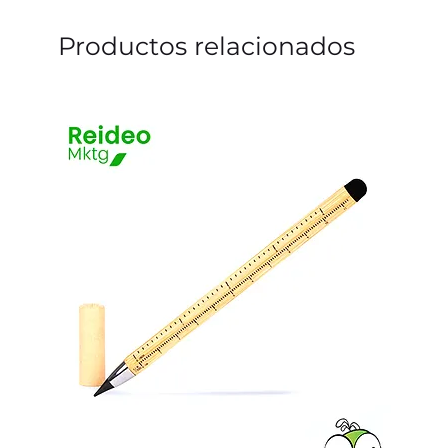
Productos relacionados