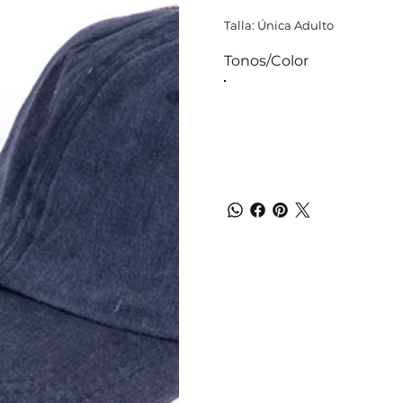
Talla: Única Adulto
Tonos/Color