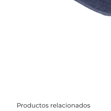
Productos relacionados