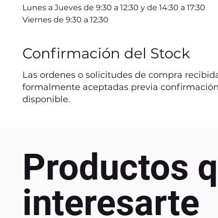
Lunes a Jueves de 9:30 a 12:30 y de 14:30 a 17:30
Viernes de 9:30 a 12:30
Confirmación del Stock
Las ordenes o solicitudes de compra recibida
formalmente aceptadas previa confirmación
disponible.
Productos q
interesarte