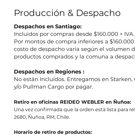
Producción & Despacho
Despachos en Santiago:
Incluidos por compras desde $160.000 + IVA.
Por montos de compra inferiores a $160.000 +
costo de despacho varia según el volumen d
productos comprados y la comuna a despac
Despachos en Regiones :
No están Incluídos. Entregamos en Starken, 
y/o Pullman Cargo por pagar.
Retiro en oficinas REIDEO WEBLER en Ñuñoa:
Una vez confirmada que la orden está lista para ret
2680, Ñuñoa, RM, Chile.
Horario de retiro de productos: