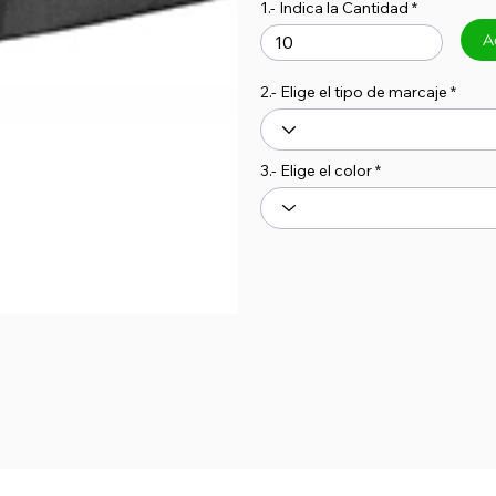
1.- Indica la Cantidad
A
2.- Elige el tipo de marcaje
3.- Elige el color