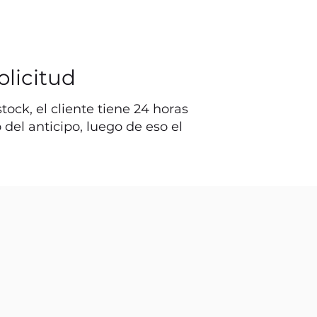
olicitud
ock, el cliente tiene 24 horas
o del anticipo, luego de eso el