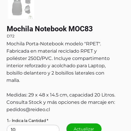
Mochila Notebook MOC83
D72
Mochila Porta-Notebook modelo "RPET".
Fabricada en material reciclado RPET y
poliéster 250D/PVC. Incluye compartimento
interior reforzado y acolchado para Laptop,
bolsillo delantero y 2 bolsillos laterales con
malla.
Medidas: 29 x 48 x 14.5 cm, capacidad 20 Litros.
Consulta Stock y más opciones de marcaje en:
pedidos@reideo.cl
1.- Indica la Cantidad
Actualizar