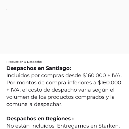
Producción & Despacho
Despachos en Santiago:
Incluidos por compras desde $160.000 + IVA.
Por montos de compra inferiores a $160.000
+ IVA, el costo de despacho varia según el
volumen de los productos comprados y la
comuna a despachar.
Despachos en Regiones :
No están Incluídos. Entregamos en Starken,