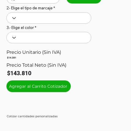
2.- Elige el tipo de marcaje
3.- Elige el color
Precio Unitario (Sin IVA)
$14.381
Precio Total Neto (Sin IVA)
$143.810
Agregar al Carrito Cotizador
Cotizar cantidades personalizadas