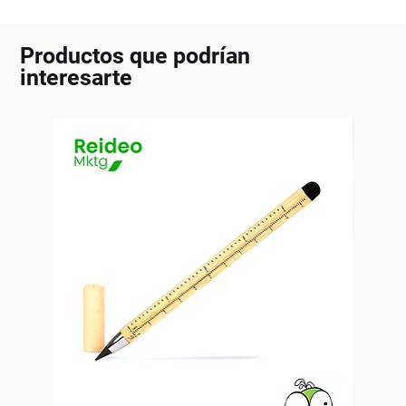
Productos que podrían
interesarte