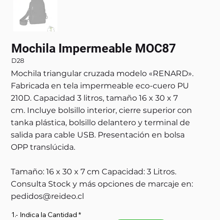
Mochila Impermeable MOC87
D28
Mochila triangular cruzada modelo «RENARD».
Fabricada en tela impermeable eco-cuero PU
210D. Capacidad 3 litros, tamaño 16 x 30 x 7
cm. Incluye bolsillo interior, cierre superior con
tanka plástica, bolsillo delantero y terminal de
salida para cable USB. Presentación en bolsa
OPP translúcida.
Tamaño: 16 x 30 x 7 cm Capacidad: 3 Litros.
Consulta Stock y más opciones de marcaje en:
pedidos@reideo.cl
1.- Indica la Cantidad