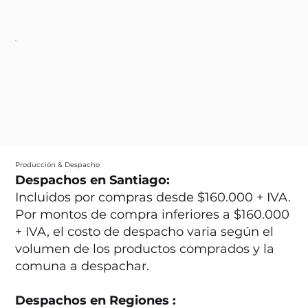
Producción & Despacho
Despachos en Santiago:
Incluidos por compras desde $160.000 + IVA.
Por montos de compra inferiores a $160.000
+ IVA, el costo de despacho varia según el
volumen de los productos comprados y la
comuna a despachar.
Despachos en Regiones :