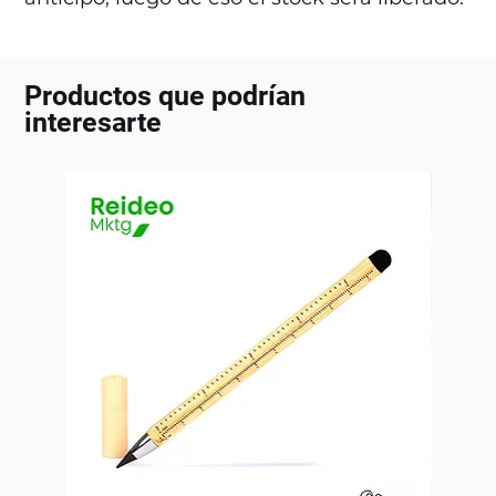
Productos que podrían
interesarte