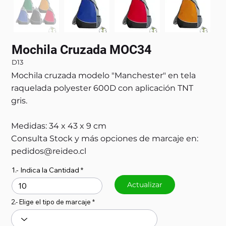
Mochila Cruzada MOC34
D13
Mochila cruzada modelo "Manchester" en tela
raquelada polyester 600D con aplicación TNT
gris.
Medidas: 34 x 43 x 9 cm
Consulta Stock y más opciones de marcaje en:
pedidos@reideo.cl
1.- Indica la Cantidad
Actualizar
2.- Elige el tipo de marcaje