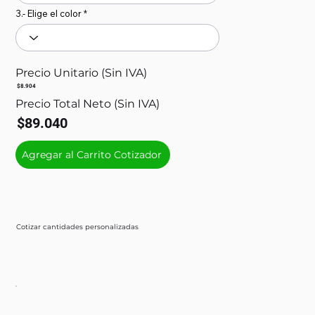
3.- Elige el color
Precio Unitario (Sin IVA)
$8.904
Precio Total Neto (Sin IVA)
$89.040
Agregar al Carrito Cotizador
Cotizar cantidades personalizadas