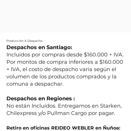
Producción & Despacho
Despachos en Santiago:
Incluidos por compras desde $160.000 + IVA.
Por montos de compra inferiores a $160.000
+ IVA, el costo de despacho varia según el
volumen de los productos comprados y la
comuna a despachar.
Despachos en Regiones :
No están Incluídos. Entregamos en Starken,
Chilexpress y/o Pullman Cargo por pagar.
Retiro en oficinas REIDEO WEBLER en Ñuñoa: