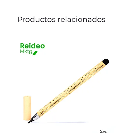
Productos relacionados