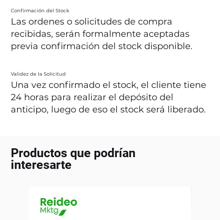
Confirmación del Stock
Las ordenes o solicitudes de compra
recibidas, serán formalmente aceptadas
previa confirmación del stock disponible.
Validez de la Solicitud
Una vez confirmado el stock, el cliente tiene
24 horas para realizar el depósito del
anticipo, luego de eso el stock será liberado.
Productos que podrían
interesarte