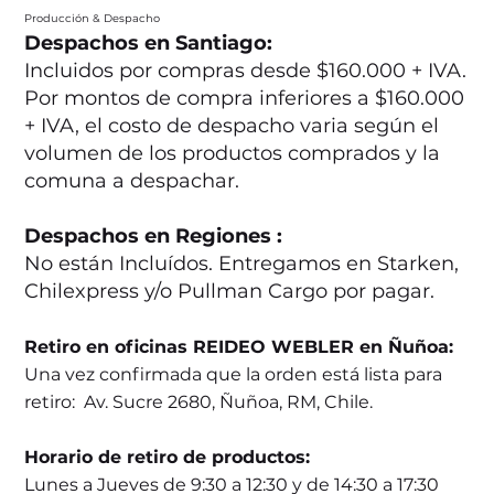
Producción & Despacho
Despachos en Santiago:
Incluidos por compras desde $160.000 + IVA.
Por montos de compra inferiores a $160.000
+ IVA, el costo de despacho varia según el
volumen de los productos comprados y la
comuna a despachar.
Despachos en Regiones :
No están Incluídos. Entregamos en Starken,
Chilexpress y/o Pullman Cargo por pagar.
Retiro en oficinas REIDEO WEBLER en Ñuñoa:
Una vez confirmada que la orden está lista para
retiro: Av. Sucre 2680, Ñuñoa, RM, Chile.
Horario de retiro de productos:
Lunes a Jueves de 9:30 a 12:30 y de 14:30 a 17:30