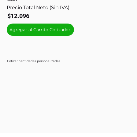
Precio Total Neto (Sin IVA)
$12.096
Agregar al Carrito Cotizador
Cotizar cantidades personalizadas