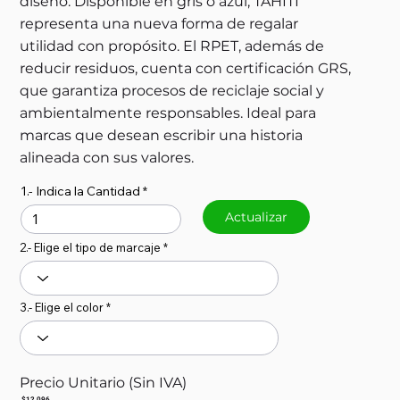
diseño. Disponible en gris o azul, TAHITI
representa una nueva forma de regalar
utilidad con propósito. El RPET, además de
reducir residuos, cuenta con certificación GRS,
que garantiza procesos de reciclaje social y
ambientalmente responsables. Ideal para
marcas que desean escribir una historia
alineada con sus valores.
1.- Indica la Cantidad
Actualizar
2.- Elige el tipo de marcaje
3.- Elige el color
Precio Unitario (Sin IVA)
$12.096