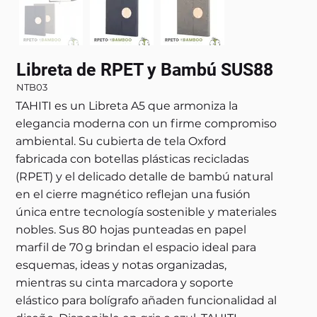
Libreta de RPET y Bambú SUS88
NTB03
TAHITI es un Libreta A5 que armoniza la
elegancia moderna con un firme compromiso
ambiental. Su cubierta de tela Oxford
fabricada con botellas plásticas recicladas
(RPET) y el delicado detalle de bambú natural
en el cierre magnético reflejan una fusión
única entre tecnología sostenible y materiales
nobles. Sus 80 hojas punteadas en papel
marfil de 70 g brindan el espacio ideal para
esquemas, ideas y notas organizadas,
mientras su cinta marcadora y soporte
elástico para bolígrafo añaden funcionalidad al