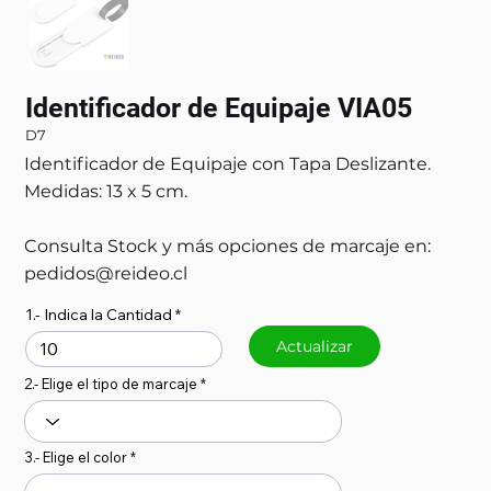
Identificador de Equipaje VIA05
D7
Identificador de Equipaje con Tapa Deslizante.
Medidas: 13 x 5 cm.
Consulta Stock y más opciones de marcaje en:
pedidos@reideo.cl
1.- Indica la Cantidad
Actualizar
2.- Elige el tipo de marcaje
3.- Elige el color