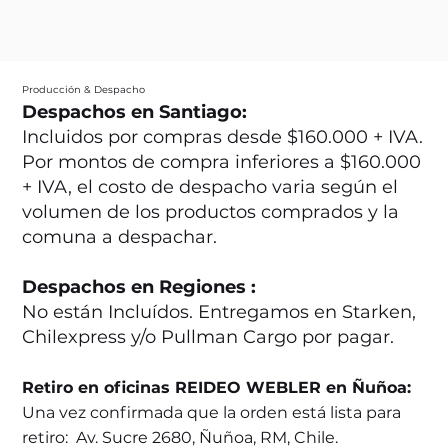
Producción & Despacho
Despachos en Santiago:
Incluidos por compras desde $160.000 + IVA.
Por montos de compra inferiores a $160.000
+ IVA, el costo de despacho varia según el
volumen de los productos comprados y la
comuna a despachar.
Despachos en Regiones :
No están Incluídos. Entregamos en Starken,
Chilexpress y/o Pullman Cargo por pagar.
Retiro en oficinas REIDEO WEBLER en Ñuñoa:
Una vez confirmada que la orden está lista para
retiro: Av. Sucre 2680, Ñuñoa, RM, Chile.