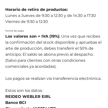
Horario de retiro de productos:
Lunes a Jueves de 9:30 a 12:30 y de 14:30 a 17:30
Viernes de 9:30 a 12:30
Forma de pago
Los valores son + IVA (19%)
. Una vez que recibes
la confirmación del stock disponible y apruebas el
arte de producción, debes transferir el 50% de
anticipo. El saldo se abona previo al despacho.
(Salvo para clientes con otras condiciones
comerciales ya acordadas).
Los pagos se realizan vía transferencia electrónica.
Estos son los datos:
REIDEO WEBLER EIRL
Banco BCI