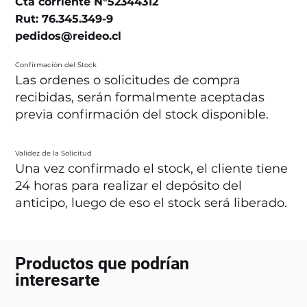
Cta corriente N°52344312
Rut: 76.345.349-9
pedidos@reideo.cl
Confirmación del Stock
Las ordenes o solicitudes de compra
recibidas, serán formalmente aceptadas
previa confirmación del stock disponible.
Validez de la Solicitud
Una vez confirmado el stock, el cliente tiene
24 horas para realizar el depósito del
anticipo, luego de eso el stock será liberado.
Productos que podrían
interesarte