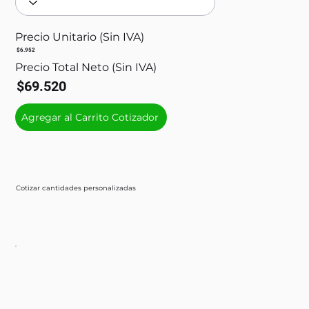
Precio Unitario (Sin IVA)
$6.952
Precio Total Neto (Sin IVA)
$69.520
Agregar al Carrito Cotizador
Cotizar cantidades personalizadas