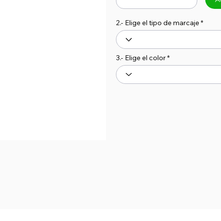
2.- Elige el tipo de marcaje
3.- Elige el color