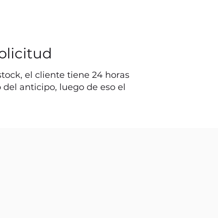
olicitud
ock, el cliente tiene 24 horas
o del anticipo, luego de eso el