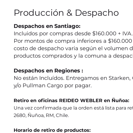
Producción & Despacho
Despachos en Santiago:
Incluidos por compras desde $160.000 + IVA.
Por montos de compra inferiores a $160.000 +
costo de despacho varia según el volumen d
productos comprados y la comuna a despac
Despachos en Regiones :
No están Incluídos. Entregamos en Starken, 
y/o Pullman Cargo por pagar.
Retiro en oficinas REIDEO WEBLER en Ñuñoa:
Una vez confirmada que la orden está lista para ret
2680, Ñuñoa, RM, Chile.
Horario de retiro de productos: