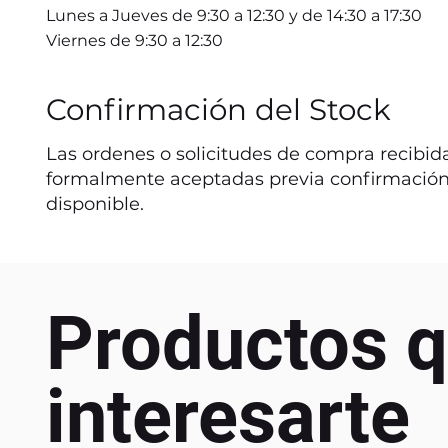
Lunes a Jueves de 9:30 a 12:30 y de 14:30 a 17:30
Viernes de 9:30 a 12:30
Confirmación del Stock
Las ordenes o solicitudes de compra recibida
formalmente aceptadas previa confirmación
disponible.
Productos q
interesarte