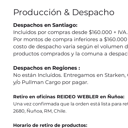
Producción & Despacho
Despachos en Santiago:
Incluidos por compras desde $160.000 + IVA.
Por montos de compra inferiores a $160.000 +
costo de despacho varia según el volumen d
productos comprados y la comuna a despac
Despachos en Regiones :
No están Incluídos. Entregamos en Starken, 
y/o Pullman Cargo por pagar.
Retiro en oficinas REIDEO WEBLER en Ñuñoa:
Una vez confirmada que la orden está lista para ret
2680, Ñuñoa, RM, Chile.
Horario de retiro de productos: