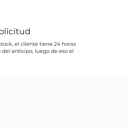
olicitud
ock, el cliente tiene 24 horas
o del anticipo, luego de eso el