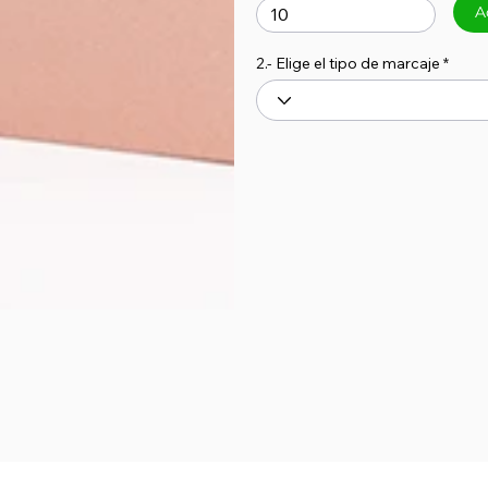
A
2.- Elige el tipo de marcaje