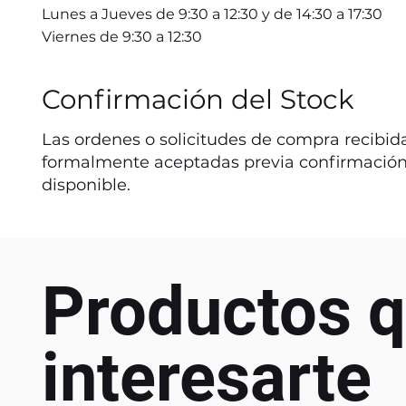
Lunes a Jueves de 9:30 a 12:30 y de 14:30 a 17:30
Viernes de 9:30 a 12:30
Confirmación del Stock
Las ordenes o solicitudes de compra recibida
formalmente aceptadas previa confirmación
disponible.
Productos q
interesarte