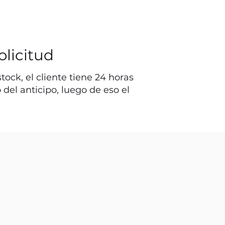
olicitud
ock, el cliente tiene 24 horas
o del anticipo, luego de eso el