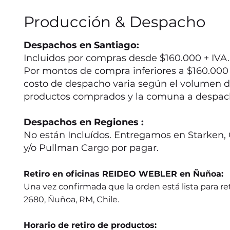
Producción & Despacho
Despachos en Santiago:
Incluidos por compras desde $160.000 + IVA.
Por montos de compra inferiores a $160.000 +
costo de despacho varia según el volumen d
productos comprados y la comuna a despac
Despachos en Regiones :
No están Incluídos. Entregamos en Starken, 
y/o Pullman Cargo por pagar.
Retiro en oficinas REIDEO WEBLER en Ñuñoa:
Una vez confirmada que la orden está lista para ret
2680, Ñuñoa, RM, Chile.
Horario de retiro de productos: