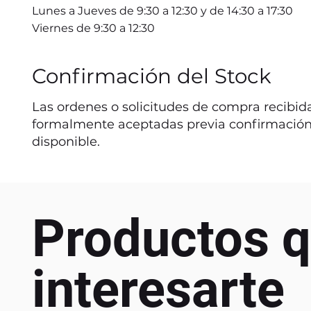
Lunes a Jueves de 9:30 a 12:30 y de 14:30 a 17:30
Viernes de 9:30 a 12:30
Confirmación del Stock
Las ordenes o solicitudes de compra recibida
formalmente aceptadas previa confirmación
disponible.
Productos q
interesarte