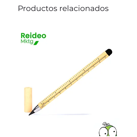
Productos relacionados