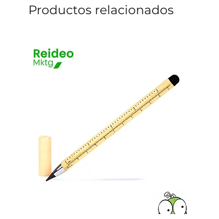
Productos relacionados