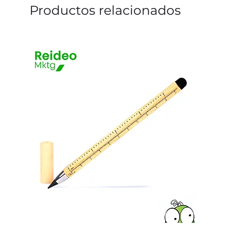
Productos relacionados