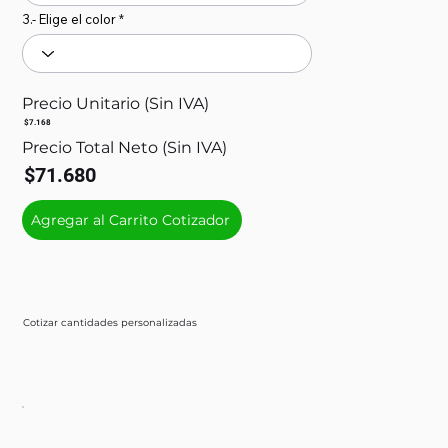
3.- Elige el color
Precio Unitario (Sin IVA)
$7.168
Precio Total Neto (Sin IVA)
$71.680
Agregar al Carrito Cotizador
Cotizar cantidades personalizadas