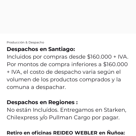
Producción & Despacho
Despachos en Santiago:
Incluidos por compras desde $160.000 + IVA.
Por montos de compra inferiores a $160.000
+ IVA, el costo de despacho varia según el
volumen de los productos comprados y la
comuna a despachar.
Despachos en Regiones :
No están Incluídos. Entregamos en Starken,
Chilexpress y/o Pullman Cargo por pagar.
Retiro en oficinas REIDEO WEBLER en Ñuñoa: