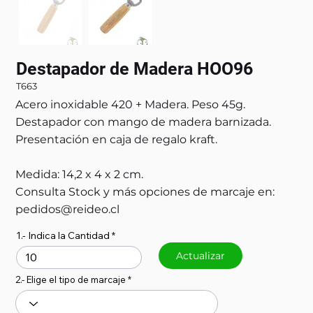
Destapador de Madera HOO96
T663
Acero inoxidable 420 + Madera. Peso 45g.
Destapador con mango de madera barnizada.
Presentación en caja de regalo kraft.
Medida: 14,2 x 4 x 2 cm.
Consulta Stock y más opciones de marcaje en:
pedidos@reideo.cl
1.- Indica la Cantidad
Actualizar
2.- Elige el tipo de marcaje