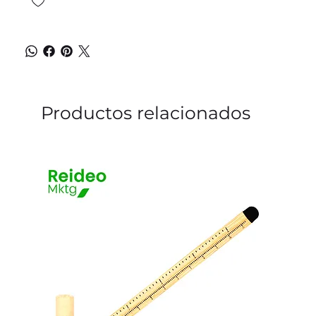
Productos relacionados