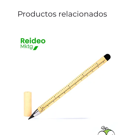
Productos relacionados