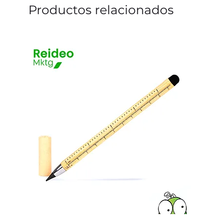
Productos relacionados