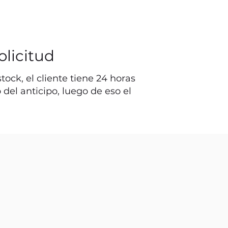
olicitud
ock, el cliente tiene 24 horas
o del anticipo, luego de eso el