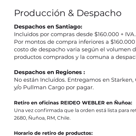
Producción & Despacho
Despachos en Santiago:
Incluidos por compras desde $160.000 + IVA.
Por montos de compra inferiores a $160.000 +
costo de despacho varia según el volumen d
productos comprados y la comuna a despac
Despachos en Regiones :
No están Incluídos. Entregamos en Starken, 
y/o Pullman Cargo por pagar.
Retiro en oficinas REIDEO WEBLER en Ñuñoa:
Una vez confirmada que la orden está lista para ret
2680, Ñuñoa, RM, Chile.
Horario de retiro de productos: