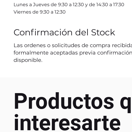
Lunes a Jueves de 9:30 a 12:30 y de 14:30 a 17:30
Viernes de 9:30 a 12:30
Confirmación del Stock
Las ordenes o solicitudes de compra recibida
formalmente aceptadas previa confirmación
disponible.
Productos q
interesarte