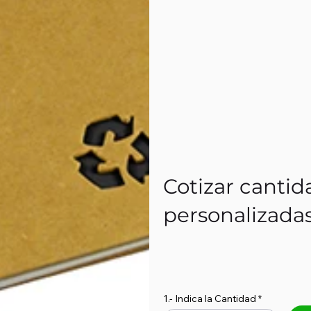
Cotizar cantid
personalizada
1.- Indica la Cantidad