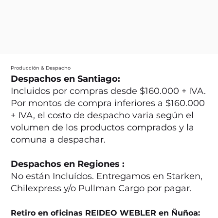
Producción & Despacho
Despachos en Santiago:
Incluidos por compras desde $160.000 + IVA.
Por montos de compra inferiores a $160.000
+ IVA, el costo de despacho varia según el
volumen de los productos comprados y la
comuna a despachar.
Despachos en Regiones :
No están Incluídos. Entregamos en Starken,
Chilexpress y/o Pullman Cargo por pagar.
Retiro en oficinas REIDEO WEBLER en Ñuñoa: