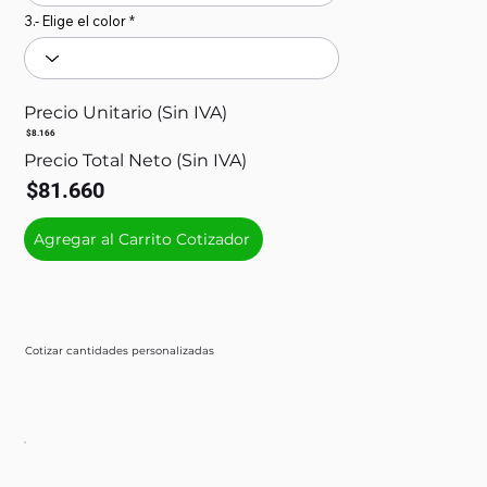
3.- Elige el color
Precio Unitario (Sin IVA)
$8.166
Precio Total Neto (Sin IVA)
$81.660
Agregar al Carrito Cotizador
Cotizar cantidades personalizadas