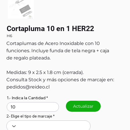
Cortapluma 10 en 1 HER22
H6
Cortaplumas de Acero Inoxidable con 10
funciones. Incluye funda de tela negra + caja
de regalo plateada.
Medidas: 9 x 2.5 x 1.8 cm (cerrada).
Consulta Stock y más opciones de marcaje en:
pedidos@reideo.cl
1.- Indica la Cantidad
Actualizar
2.- Elige el tipo de marcaje