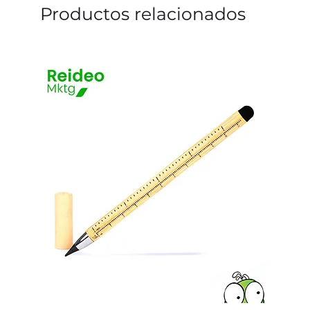
Productos relacionados