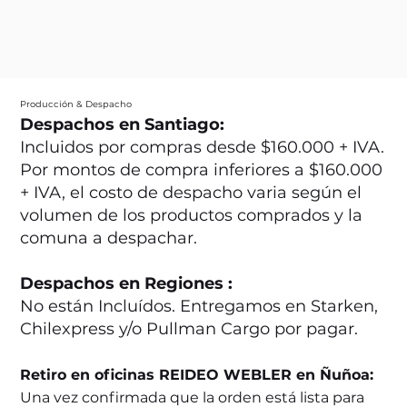
Producción & Despacho
Despachos en Santiago:
Incluidos por compras desde $160.000 + IVA.
Por montos de compra inferiores a $160.000
+ IVA, el costo de despacho varia según el
volumen de los productos comprados y la
comuna a despachar.
Despachos en Regiones :
No están Incluídos. Entregamos en Starken,
Chilexpress y/o Pullman Cargo por pagar.
Retiro en oficinas REIDEO WEBLER en Ñuñoa:
Una vez confirmada que la orden está lista para