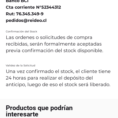
Banco BCI
Cta corriente N°52344312
Rut: 76.345.349-9
pedidos@reideo.cl
Confirmación del Stock
Las ordenes o solicitudes de compra
recibidas, serán formalmente aceptadas
previa confirmación del stock disponible.
Validez de la Solicitud
Una vez confirmado el stock, el cliente tiene
24 horas para realizar el depósito del
anticipo, luego de eso el stock será liberado.
Productos que podrían
interesarte