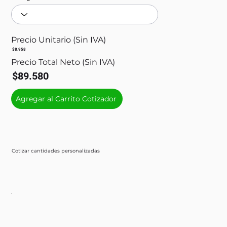
Precio Unitario (Sin IVA)
$8.958
Precio Total Neto (Sin IVA)
$89.580
Agregar al Carrito Cotizador
Cotizar cantidades personalizadas