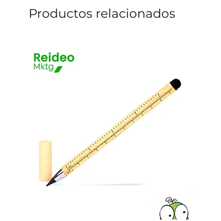
Productos relacionados