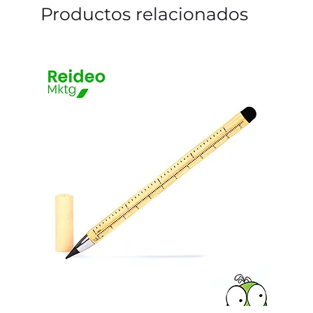
Productos relacionados