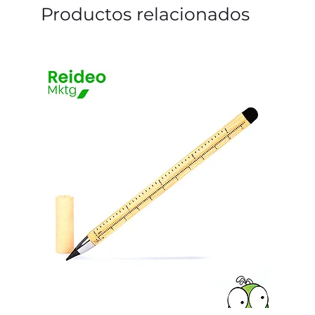
Productos relacionados