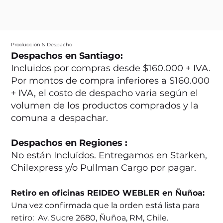
Producción & Despacho
Despachos en Santiago:
Incluidos por compras desde $160.000 + IVA.
Por montos de compra inferiores a $160.000
+ IVA, el costo de despacho varia según el
volumen de los productos comprados y la
comuna a despachar.
Despachos en Regiones :
No están Incluídos. Entregamos en Starken,
Chilexpress y/o Pullman Cargo por pagar.
Retiro en oficinas REIDEO WEBLER en Ñuñoa:
Una vez confirmada que la orden está lista para
retiro: Av. Sucre 2680, Ñuñoa, RM, Chile.