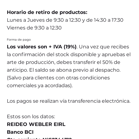
Horario de retiro de productos:
Lunes a Jueves de 9:30 a 12:30 y de 14:30 a 17:30
Viernes de 9:30 a 12:30
Forma de pago
Los valores son + IVA (19%)
. Una vez que recibes
la confirmación del stock disponible y apruebas el
arte de producción, debes transferir el 50% de
anticipo. El saldo se abona previo al despacho.
(Salvo para clientes con otras condiciones
comerciales ya acordadas).
Los pagos se realizan vía transferencia electrónica.
Estos son los datos:
REIDEO WEBLER EIRL
Banco BCI