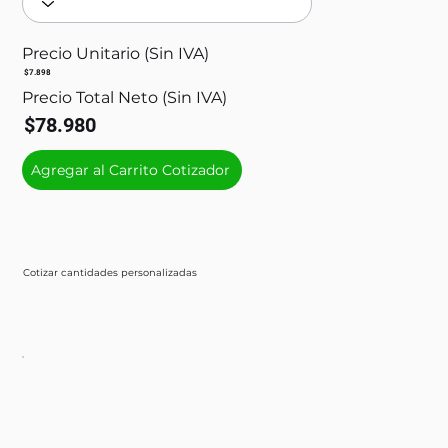
Precio Unitario (Sin IVA)
$7.898
Precio Total Neto (Sin IVA)
$78.980
Agregar al Carrito Cotizador
Cotizar cantidades personalizadas