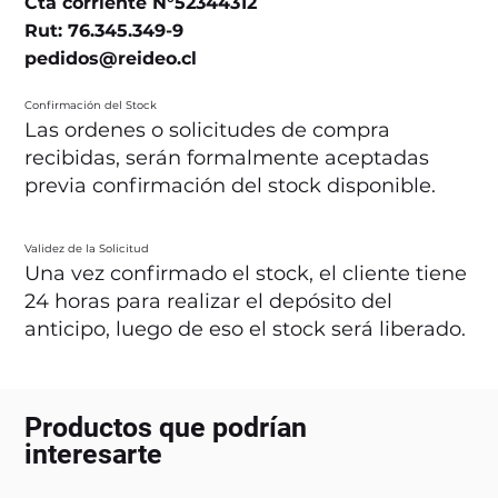
Cta corriente N°52344312
Rut: 76.345.349-9
pedidos@reideo.cl
Confirmación del Stock
Las ordenes o solicitudes de compra
recibidas, serán formalmente aceptadas
previa confirmación del stock disponible.
Validez de la Solicitud
Una vez confirmado el stock, el cliente tiene
24 horas para realizar el depósito del
anticipo, luego de eso el stock será liberado.
Productos que podrían
interesarte