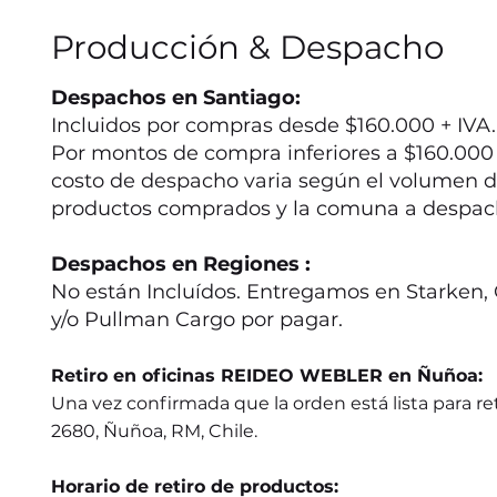
Producción & Despacho
Despachos en Santiago:
Incluidos por compras desde $160.000 + IVA.
Por montos de compra inferiores a $160.000 +
costo de despacho varia según el volumen d
productos comprados y la comuna a despac
Despachos en Regiones :
No están Incluídos. Entregamos en Starken, 
y/o Pullman Cargo por pagar.
Retiro en oficinas REIDEO WEBLER en Ñuñoa:
Una vez confirmada que la orden está lista para ret
2680, Ñuñoa, RM, Chile.
Horario de retiro de productos: