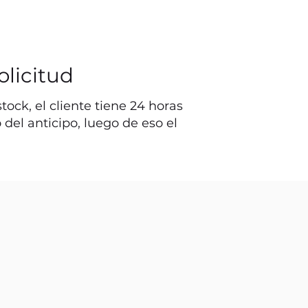
olicitud
ock, el cliente tiene 24 horas
o del anticipo, luego de eso el