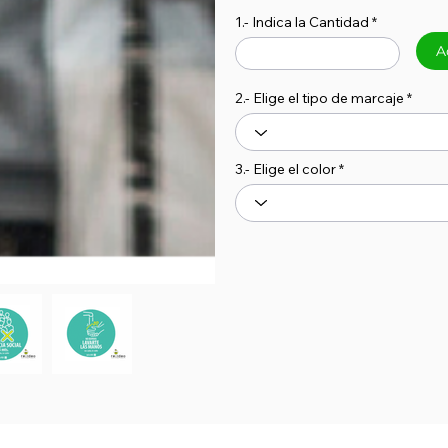
1.- Indica la Cantidad
A
2.- Elige el tipo de marcaje
3.- Elige el color