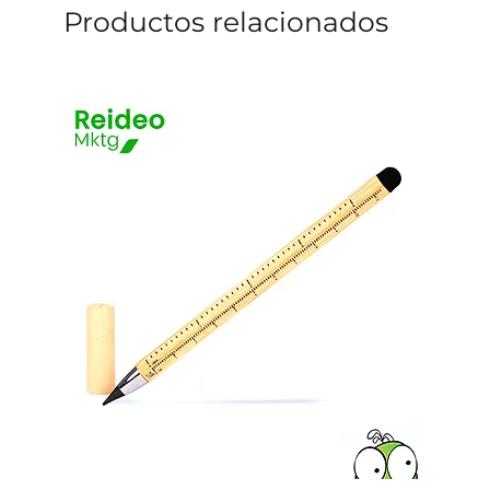
Productos relacionados