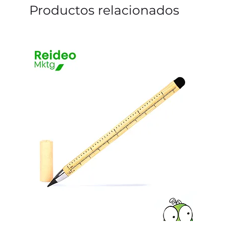
Productos relacionados