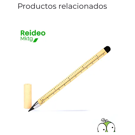
Productos relacionados